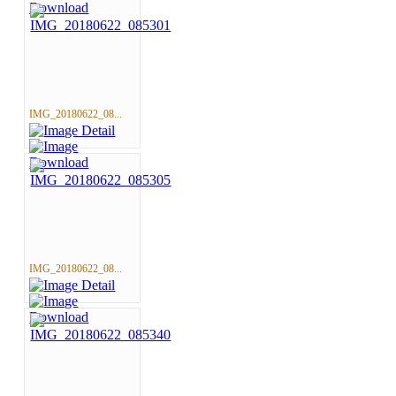
IMG_20180622_08...
IMG_20180622_08...