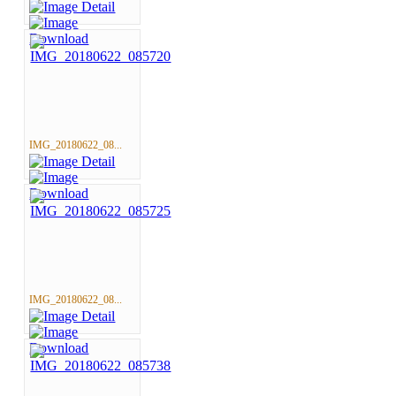
IMG_20180622_08...
IMG_20180622_08...