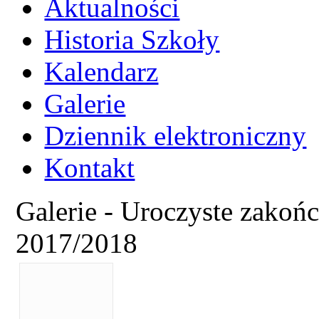
Aktualności
Historia Szkoły
Kalendarz
Galerie
Dziennik elektroniczny
Kontakt
Galerie - Uroczyste zakoń
2017/2018