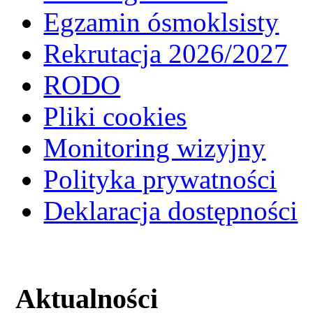
Egzamin ósmoklsisty
Rekrutacja 2026/2027
RODO
Pliki cookies
Monitoring wizyjny
Polityka prywatności
Deklaracja dostępności
Aktualności