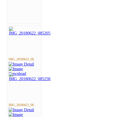
IMG_20180622_08...
IMG_20180622_08...