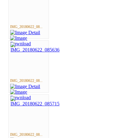
IMG_20180622_08...
IMG_20180622_08...
IMG_20180622_08...