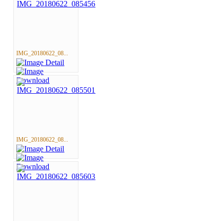
IMG_20180622_08...
IMG_20180622_08...