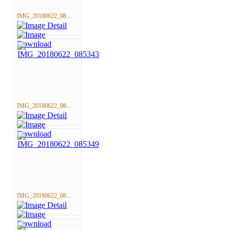
IMG_20180622_08...
IMG_20180622_08...
IMG_20180622_08...