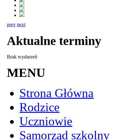
prev
next
Aktualne terminy
Brak wydarzeń
MENU
Strona Główna
Rodzice
Uczniowie
Samorząd szkolny