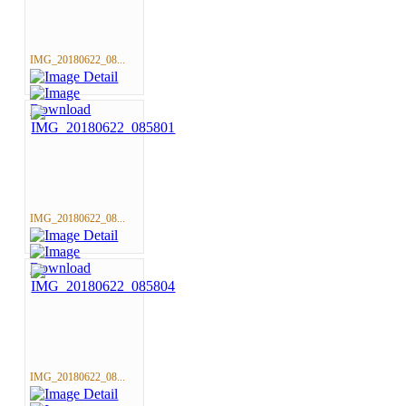
IMG_20180622_08...
IMG_20180622_08...
IMG_20180622_08...