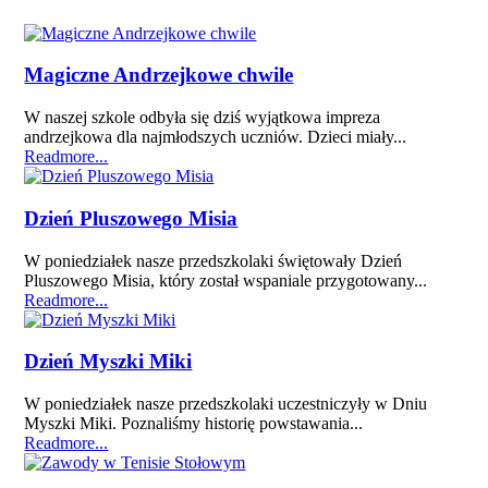
Magiczne Andrzejkowe chwile
W naszej szkole odbyła się dziś wyjątkowa impreza
andrzejkowa dla najmłodszych uczniów. Dzieci miały...
Readmore...
Dzień Pluszowego Misia
W poniedziałek nasze przedszkolaki świętowały Dzień
Pluszowego Misia, który został wspaniale przygotowany...
Readmore...
Dzień Myszki Miki
W poniedziałek nasze przedszkolaki uczestniczyły w Dniu
Myszki Miki. Poznaliśmy historię powstawania...
Readmore...