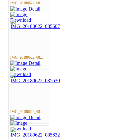
IMG_20180622_08...
IMG_20180622_08...
IMG_20180622_08...