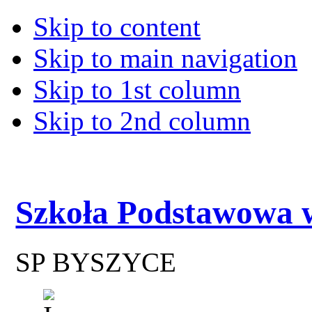
Skip to content
Skip to main navigation
Skip to 1st column
Skip to 2nd column
Szkoła Podstawowa 
SP BYSZYCE