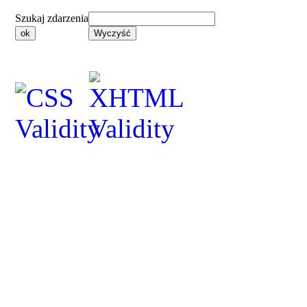
Szukaj zdarzenia