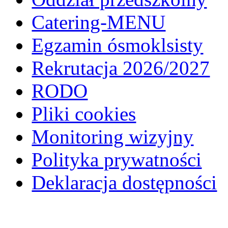
Catering-MENU
Egzamin ósmoklsisty
Rekrutacja 2026/2027
RODO
Pliki cookies
Monitoring wizyjny
Polityka prywatności
Deklaracja dostępności