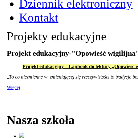
Dziennik elektroniczny
Kontakt
Projekty edukacyjne
Projekt edukacyjny-"Opowieść wigilijna
Projekt edukacyjny – Lapbook do lektury „Opowieść wi
„
To co niezmienne w zmieniającej się rzeczywistości to tradycje 
Więcej
Nasza szkoła