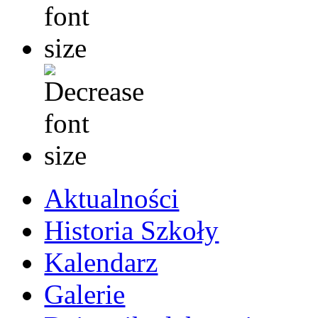
Aktualności
Historia Szkoły
Kalendarz
Galerie