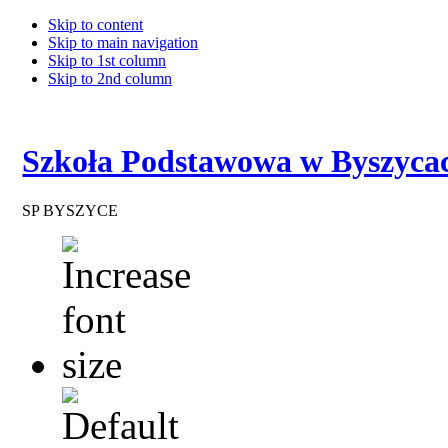
Skip to content
Skip to main navigation
Skip to 1st column
Skip to 2nd column
Szkoła Podstawowa w Byszyca
SP BYSZYCE