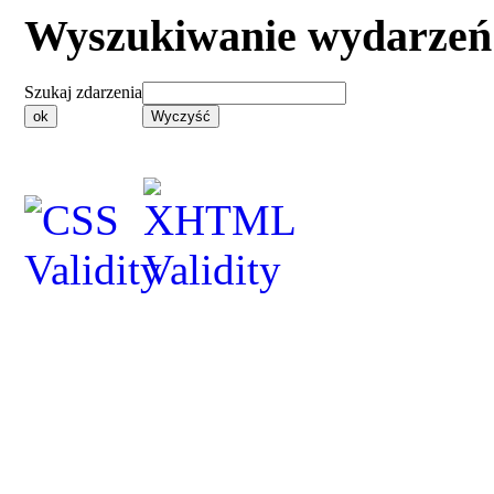
Wyszukiwanie wydarzeń
Szukaj zdarzenia