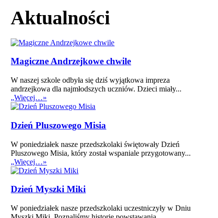
Aktualności
Magiczne Andrzejkowe chwile
W naszej szkole odbyła się dziś wyjątkowa impreza
andrzejkowa dla najmłodszych uczniów. Dzieci miały...
„Więcej…»
Dzień Pluszowego Misia
W poniedziałek nasze przedszkolaki świętowały Dzień
Pluszowego Misia, który został wspaniale przygotowany...
„Więcej…»
Dzień Myszki Miki
W poniedziałek nasze przedszkolaki uczestniczyły w Dniu
Myszki Miki. Poznaliśmy historię powstawania...