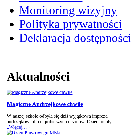
Monitoring wizyjny
Polityka prywatności
Deklaracja dostępności
Aktualności
Magiczne Andrzejkowe chwile
W naszej szkole odbyła się dziś wyjątkowa impreza
andrzejkowa dla najmłodszych uczniów. Dzieci miały...
„Więcej…»