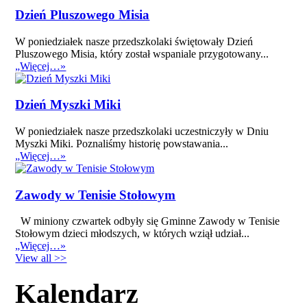
Dzień Pluszowego Misia
W poniedziałek nasze przedszkolaki świętowały Dzień
Pluszowego Misia, który został wspaniale przygotowany...
„Więcej…»
Dzień Myszki Miki
W poniedziałek nasze przedszkolaki uczestniczyły w Dniu
Myszki Miki. Poznaliśmy historię powstawania...
„Więcej…»
Zawody w Tenisie Stołowym
W miniony czwartek odbyły się Gminne Zawody w Tenisie
Stołowym dzieci młodszych, w których wziął udział...
„Więcej…»
View all >>
Kalendarz