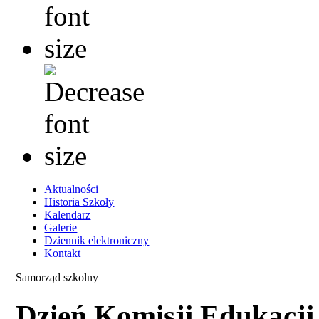
Aktualności
Historia Szkoły
Kalendarz
Galerie
Dziennik elektroniczny
Kontakt
Samorząd szkolny
Dzień Komisji Edukacji