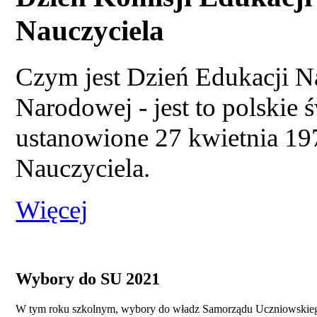
Nauczyciela
Czym jest Dzień Edukacji N
Narodowej - jest to polskie 
ustanowione 27 kwietnia 197
Nauczyciela.
Więcej
Wybory do SU 2021
W tym roku szkolnym, wybory do władz Samorządu Uczniowskiego