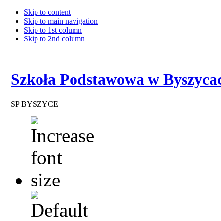
Skip to content
Skip to main navigation
Skip to 1st column
Skip to 2nd column
Szkoła Podstawowa w Byszyca
SP BYSZYCE