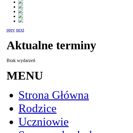
prev
next
Aktualne terminy
Brak wydarzeń
MENU
Strona Główna
Rodzice
Uczniowie