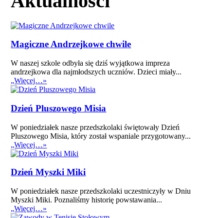
Aktualności
Magiczne Andrzejkowe chwile
W naszej szkole odbyła się dziś wyjątkowa impreza
andrzejkowa dla najmłodszych uczniów. Dzieci miały...
„Więcej…»
Dzień Pluszowego Misia
W poniedziałek nasze przedszkolaki świętowały Dzień
Pluszowego Misia, który został wspaniale przygotowany...
„Więcej…»
Dzień Myszki Miki
W poniedziałek nasze przedszkolaki uczestniczyły w Dniu
Myszki Miki. Poznaliśmy historię powstawania...
„Więcej…»