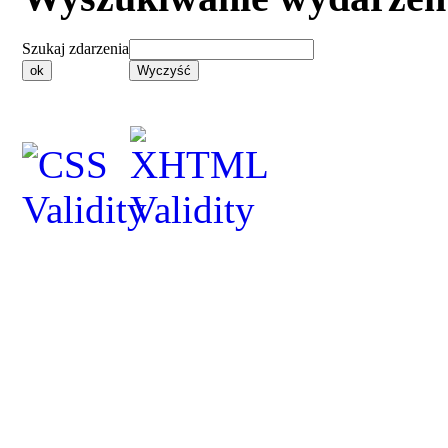
Szukaj zdarzenia