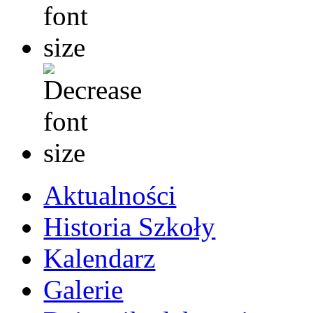
Aktualności
Historia Szkoły
Kalendarz
Galerie