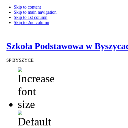
Skip to content
Skip to main navigation
Skip to 1st column
Skip to 2nd column
Szkoła Podstawowa w Byszyca
SP BYSZYCE