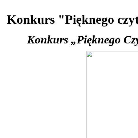
Konkurs "Pięknego czyt
Konkurs „Pięknego Czy