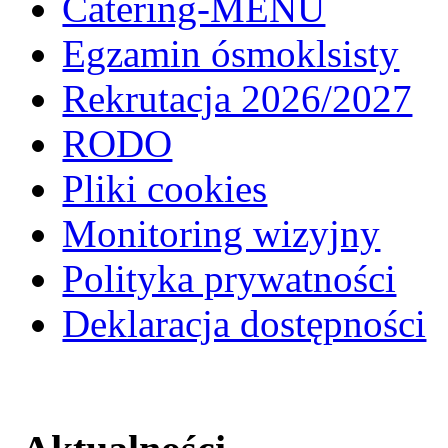
Catering-MENU
Egzamin ósmoklsisty
Rekrutacja 2026/2027
RODO
Pliki cookies
Monitoring wizyjny
Polityka prywatności
Deklaracja dostępności