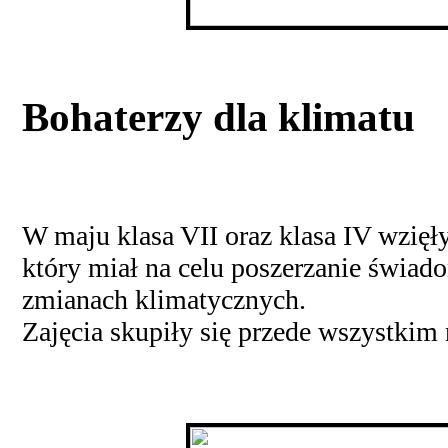
Bohaterzy dla klimatu
W maju klasa VII oraz klasa IV wzięły
który miał na celu poszerzanie świa
zmianach klimatycznych.
Zajęcia skupiły się przede wszystkim 