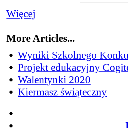
Więcej
More Articles...
Wyniki Szkolnego Konku
Projekt edukacyjny Cogi
Walentynki 2020
Kiermasz świąteczny