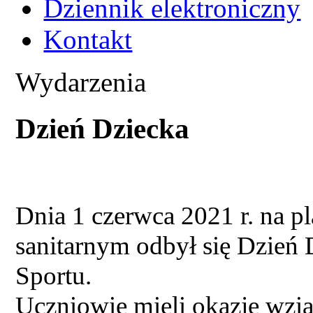
Dziennik elektroniczny
Kontakt
Wydarzenia
Dzień Dziecka
Dnia 1 czerwca 2021 r. na pl
sanitarnym odbył się Dzień
Sportu.
Uczniowie mieli okazję wzią