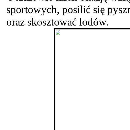
sportowych, posilić się pys
oraz skosztować lodów.