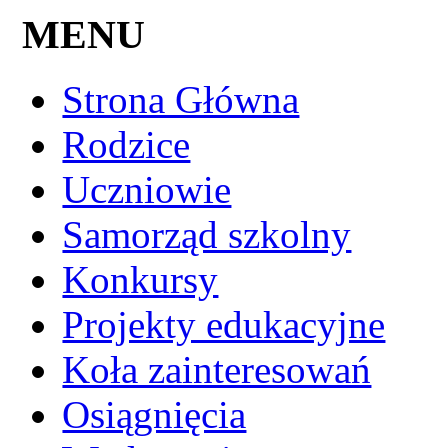
MENU
Strona Główna
Rodzice
Uczniowie
Samorząd szkolny
Konkursy
Projekty edukacyjne
Koła zainteresowań
Osiągnięcia