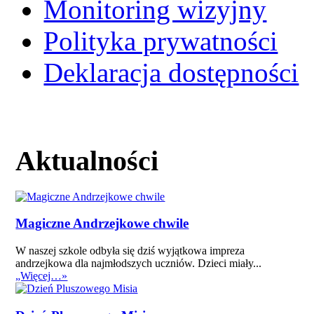
Monitoring wizyjny
Polityka prywatności
Deklaracja dostępności
Aktualności
Magiczne Andrzejkowe chwile
W naszej szkole odbyła się dziś wyjątkowa impreza
andrzejkowa dla najmłodszych uczniów. Dzieci miały...
„Więcej…»