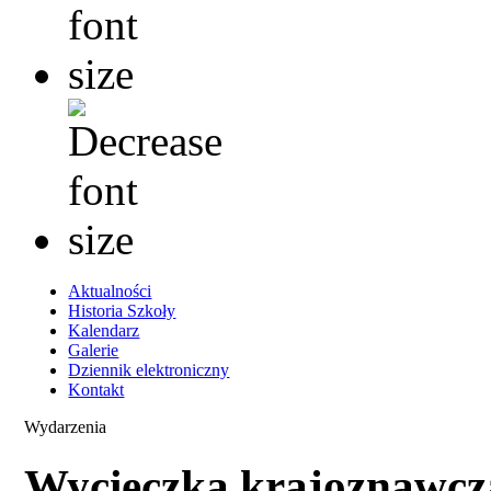
Aktualności
Historia Szkoły
Kalendarz
Galerie
Dziennik elektroniczny
Kontakt
Wydarzenia
Wycieczka krajoznawcz