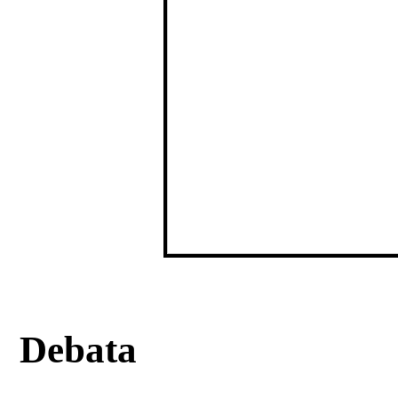
Debata