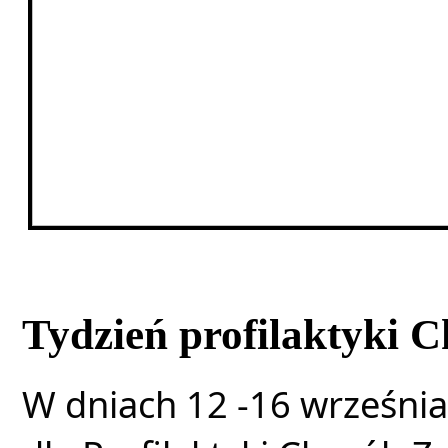
Tydzień profilaktyki 
W dniach 12 -16 września 