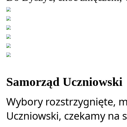
Samorząd Uczniowski
Wybory rozstrzygnięte, 
Uczniowski, czekamy na s