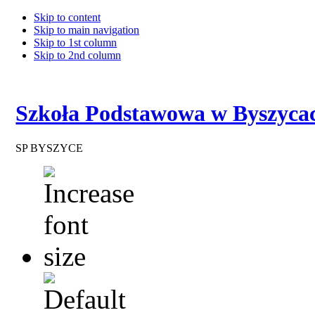
Skip to content
Skip to main navigation
Skip to 1st column
Skip to 2nd column
Szkoła Podstawowa w Byszyca
SP BYSZYCE