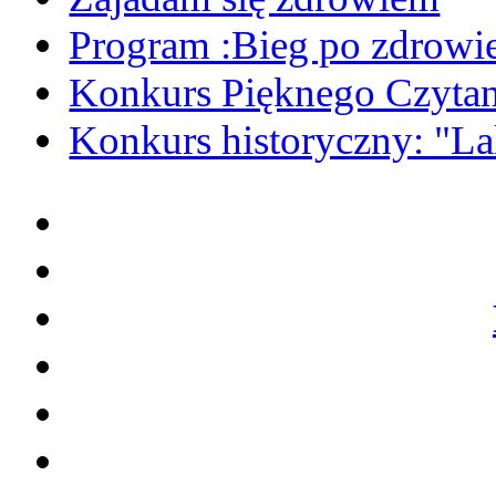
Program :Bieg po zdrowi
Konkurs Pięknego Czytan
Konkurs historyczny: "La