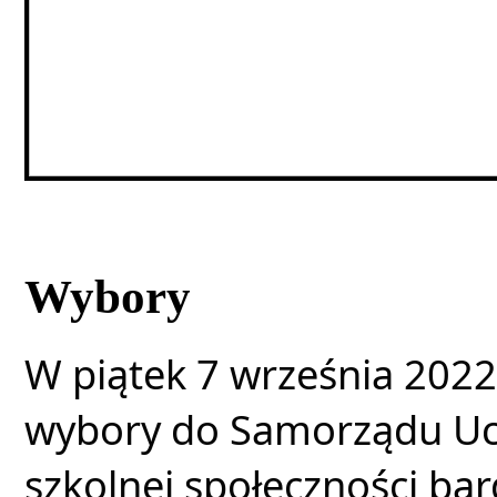
Wybory
W piątek 7 września 2022 
wybory do Samorządu Uczn
szkolnej społeczności ba