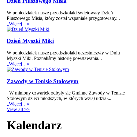
Dzień Pluszowego Misia
W poniedziałek nasze przedszkolaki świętowały Dzień
Pluszowego Misia, który został wspaniale przygotowany...
„Więcej…»
Dzień Myszki Miki
W poniedziałek nasze przedszkolaki uczestniczyły w Dniu
Myszki Miki. Poznaliśmy historię powstawania...
„Więcej…»
Zawody w Tenisie Stołowym
W miniony czwartek odbyły się Gminne Zawody w Tenisie
Stołowym dzieci młodszych, w których wziął udział...
„Więcej…»
View all >>
Kalendarz