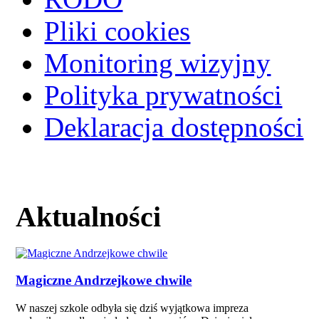
Pliki cookies
Monitoring wizyjny
Polityka prywatności
Deklaracja dostępności
Aktualności
Magiczne Andrzejkowe chwile
W naszej szkole odbyła się dziś wyjątkowa impreza