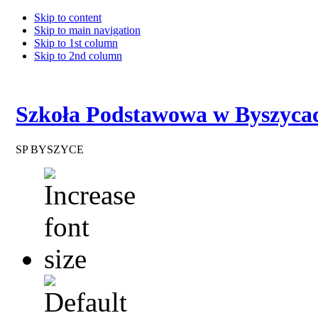
Skip to content
Skip to main navigation
Skip to 1st column
Skip to 2nd column
Szkoła Podstawowa w Byszyca
SP BYSZYCE