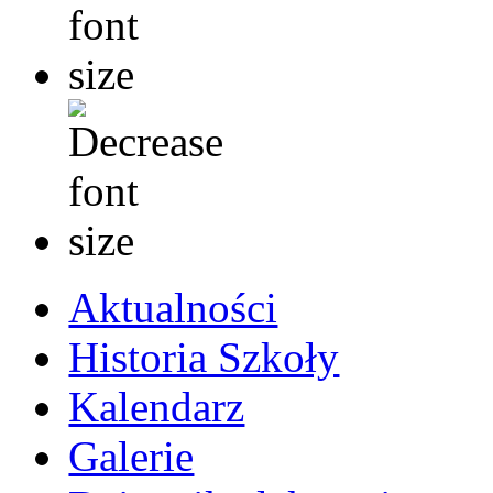
Aktualności
Historia Szkoły
Kalendarz
Galerie