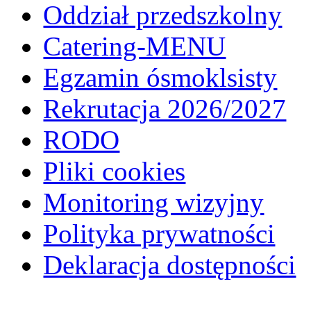
Oddział przedszkolny
Catering-MENU
Egzamin ósmoklsisty
Rekrutacja 2026/2027
RODO
Pliki cookies
Monitoring wizyjny
Polityka prywatności
Deklaracja dostępności