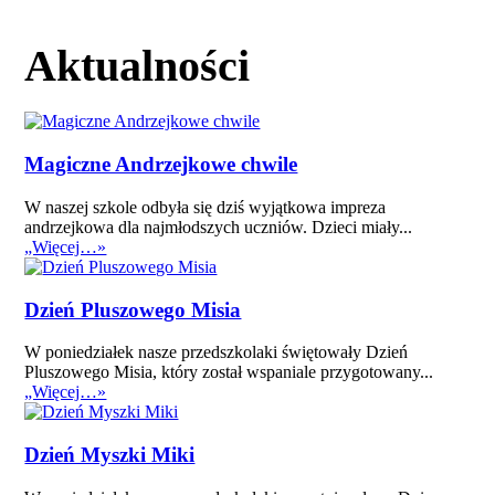
Aktualności
Magiczne Andrzejkowe chwile
W naszej szkole odbyła się dziś wyjątkowa impreza
andrzejkowa dla najmłodszych uczniów. Dzieci miały...
„Więcej…»
Dzień Pluszowego Misia
W poniedziałek nasze przedszkolaki świętowały Dzień
Pluszowego Misia, który został wspaniale przygotowany...
„Więcej…»
Dzień Myszki Miki