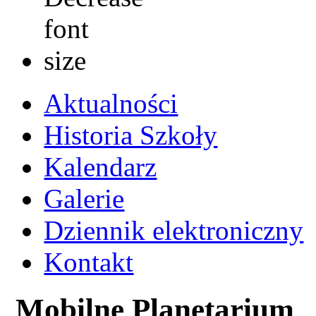
Aktualności
Historia Szkoły
Kalendarz
Galerie
Dziennik elektroniczny
Kontakt
Mobilne Planetarium