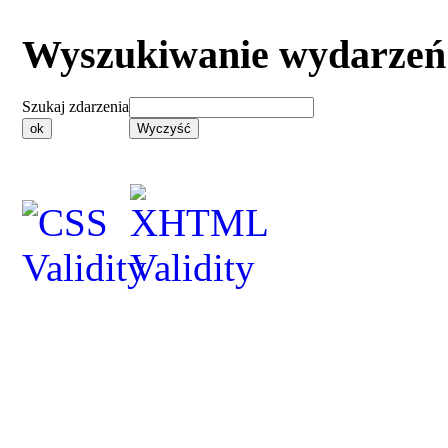
Wyszukiwanie wydarzeń
Szukaj zdarzenia