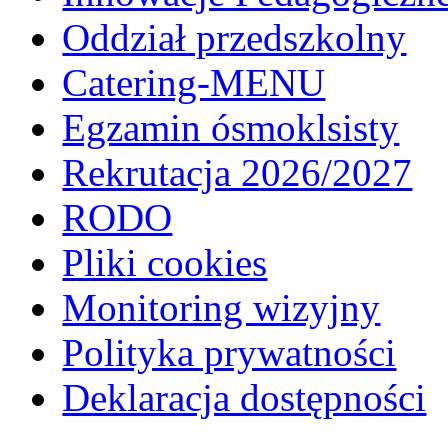
Oddział przedszkolny
Catering-MENU
Egzamin ósmoklsisty
Rekrutacja 2026/2027
RODO
Pliki cookies
Monitoring wizyjny
Polityka prywatności
Deklaracja dostępności