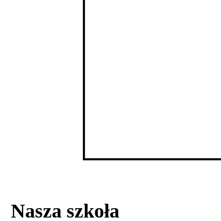
Nasza szkoła