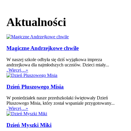
Aktualności
Magiczne Andrzejkowe chwile
W naszej szkole odbyła się dziś wyjątkowa impreza
andrzejkowa dla najmłodszych uczniów. Dzieci miały...
„Więcej…»
Dzień Pluszowego Misia
W poniedziałek nasze przedszkolaki świętowały Dzień
Pluszowego Misia, który został wspaniale przygotowany...
„Więcej…»
Dzień Myszki Miki