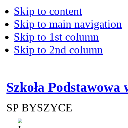
Skip to content
Skip to main navigation
Skip to 1st column
Skip to 2nd column
Szkoła Podstawowa 
SP BYSZYCE