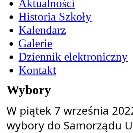
Aktualności
Historia Szkoły
Kalendarz
Galerie
Dziennik elektroniczny
Kontakt
Wybory
W piątek 7 września 2022
wybory do Samorządu Ucz