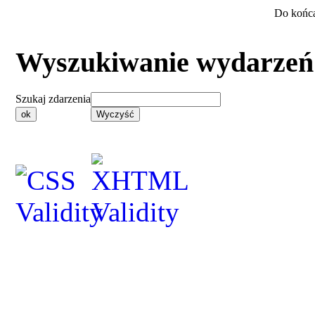
Do końca
Wyszukiwanie wydarzeń
Szukaj zdarzenia